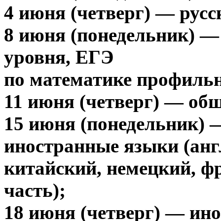
4 июня (четверг) — русс
8 июня (понедельник) —
уровня, ЕГЭ
по математике профильн
11 июня (четверг) — общ
15 июня (понедельник) 
иностранные языки (анг
китайский, немецкий, ф
часть);
18 июня (четверг) — ин