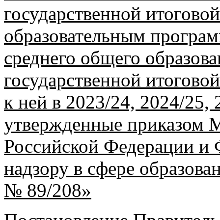
государственной итоговой
образовательным програм
среднего общего образов
государственной итоговой
к ней в 2023/24, 2024/25,
утвержденные приказом 
Российской Федерации и 
надзору в сфере образован
№ 89/208»