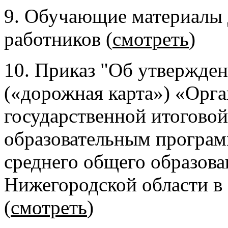
9. Обучающие материалы 
работников (
смотреть
)
10. Приказ "Об утвержде
(«дорожная карта») «Орга
государственной итоговой
образовательным програм
среднего общего образова
Нижегородской области в 
(
смотреть
)