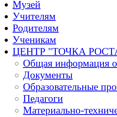
Музей
Учителям
Родителям
Ученикам
ЦЕНТР "ТОЧКА РОСТ
Общая информация о 
Документы
Образовательные пр
Педагоги
Материально-техниче