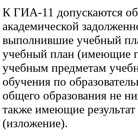
К ГИА-11 допускаются о
академической задолженн
выполнившие учебный пл
учебный план (имеющие г
учебным предметам учебн
обучения по образовател
общего образования не ни
также имеющие результат 
(изложение).