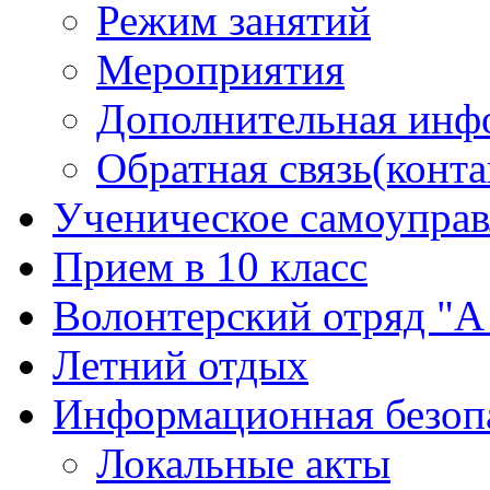
Режим занятий
Мероприятия
Дополнительная инф
Обратная связь(конта
Ученическое самоуправ
Прием в 10 класс
Волонтерский отряд "А 
Летний отдых
Информационная безоп
Локальные акты