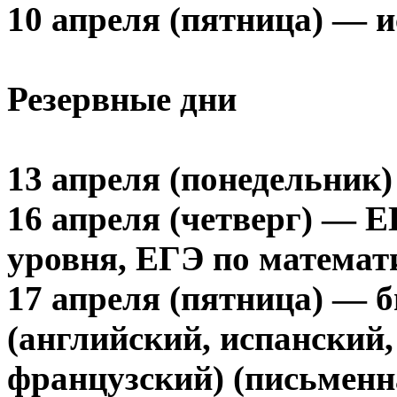
10 апреля (пятница) — и
Резервные дни
13 апреля (понедельник)
16 апреля (четверг) — Е
уровня, ЕГЭ по математ
17 апреля (пятница) — 
(английский, испанский,
французский) (письменна