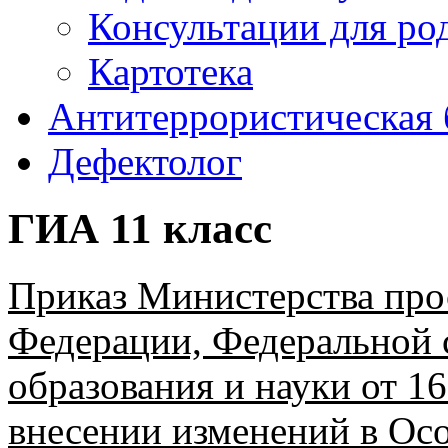
Консультации для ро
Картотека
Антитеррористическая 
Дефектолог
ГИА 11 класс
Приказ Министерства про
Федерации, Федеральной 
образования и науки от 16
внесении изменений в Ос