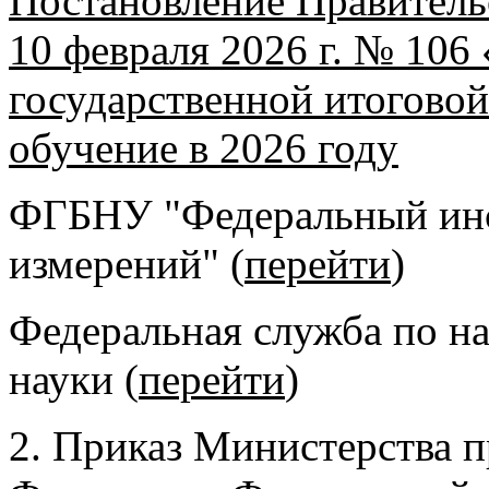
Постановление Правитель
10 февраля 2026 г. № 106
государственной итоговой
обучение в 2026 году
ФГБНУ "Федеральный инс
измерений" (
перейти
)
Федеральная служба по на
науки (
перейти
)
2. Приказ Министерства 