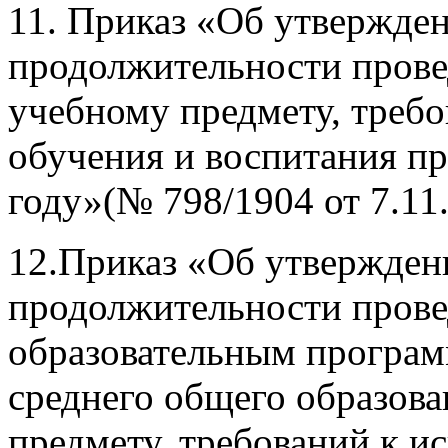
11. Приказ «Об утвержден
продолжительности пров
учебному предмету, требо
обучения и воспитания пр
году»(№ 798/1904 от 7.11.
12.Приказ «Об утвержден
продолжительности пров
образовательным програм
среднего общего образов
предмету, требований к и