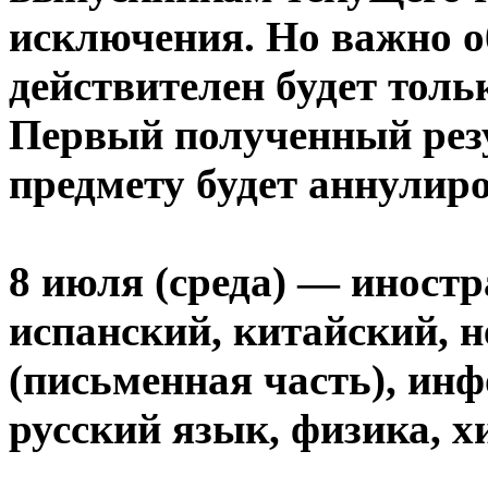
исключения. Но важно о
действителен будет толь
Первый полученный резу
предмету будет аннулиро
8 июля (среда) — иност
испанский, китайский, 
(письменная часть), инф
русский язык, физика, х