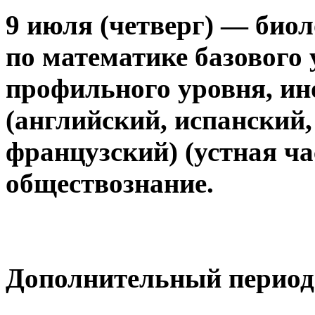
9 июля (четверг) — биол
по математике базового
профильного уровня, и
(английский, испанский,
французский) (устная ча
обществознание.
Дополнительный период