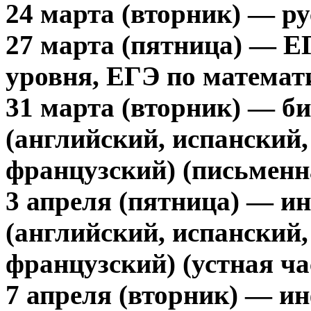
24 марта (вторник) — ру
27 марта (пятница) — Е
уровня, ЕГЭ по математ
31 марта (вторник) — б
(английский, испанский,
французский) (письменна
3 апреля (пятница) — и
(английский, испанский,
французский) (устная ча
7 апреля (вторник) — и