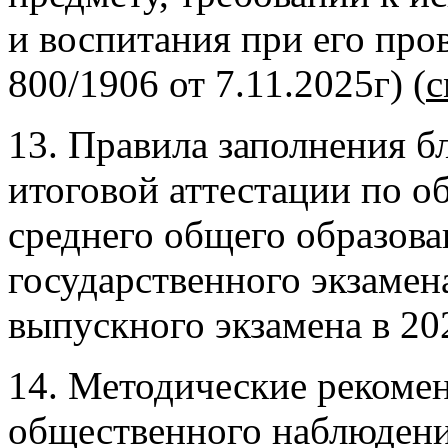
и воспитания при его про
800/1906 от 7.11.2025г) (
с
13. Правила заполнения б
итоговой аттестации по 
среднего общего образова
государственного экзамен
выпускного экзамена в 202
14. Методические рекоме
общественного наблюдени