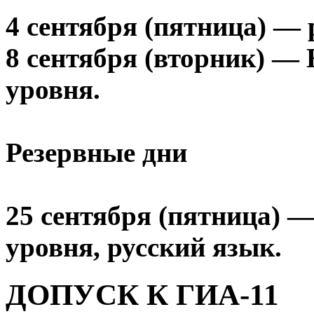
4 сентября (пятница) — 
8 сентября (вторник) —
уровня.
Резервные дни
25 сентября (пятница) 
уровня, русский язык.
ДОПУСК К ГИА-11