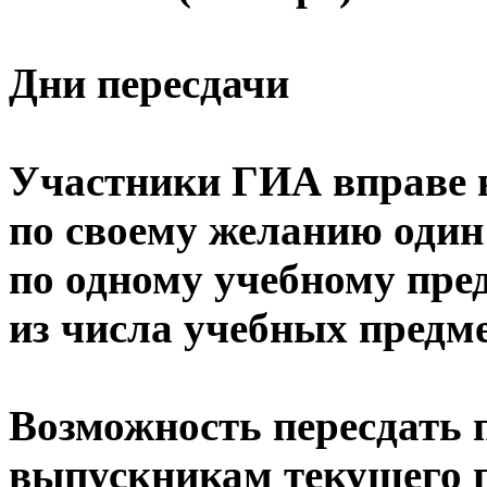
Дни пересдачи
Участники ГИА вправе 
по своему желанию один
по одному учебному пре
из числа учебных предме
Возможность пересдать 
выпускникам текущего г