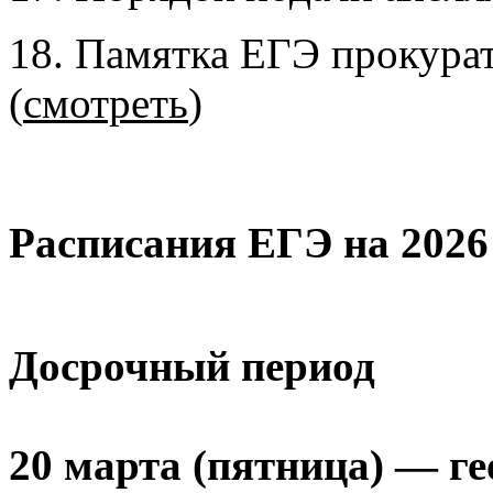
18. Памятка ЕГЭ прокура
(
смотреть
)
Расписания ЕГЭ на 2026
Досрочный период
20 марта (пятница) — ге