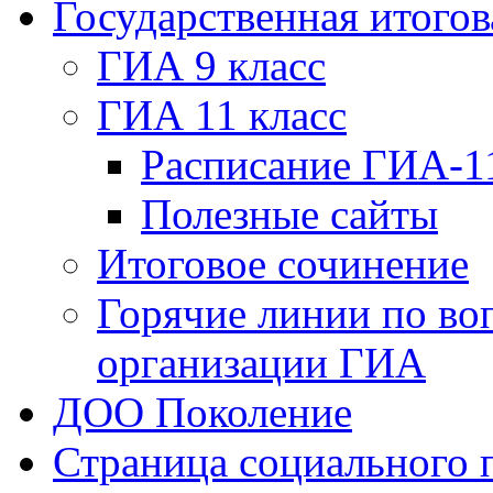
Государственная итогов
ГИА 9 класс
ГИА 11 класс
Расписание ГИА-1
Полезные сайты
Итоговое сочинение
Горячие линии по во
организации ГИА
ДОО Поколение
Страница социального 