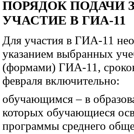
ПОРЯДОК ПОДАЧИ 
УЧАСТИЕ В ГИА-11
Для участия в ГИА-11 нео
указанием выбранных уче
(формами) ГИА-11, сроко
февраля включительно:
обучающимся – в образова
которых обучающиеся осв
программы среднего обще