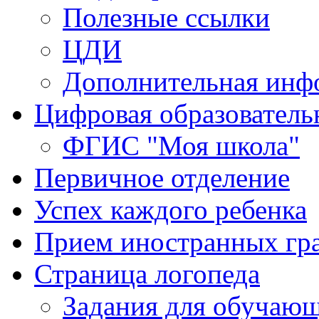
Полезные ссылки
ЦДИ
Дополнительная инф
Цифровая образователь
ФГИС "Моя школа"
Первичное отделение
Успех каждого ребенка
Прием иностранных гра
Страница логопеда
Задания для обучаю