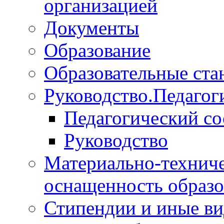
организацией
Документы
Образование
Образовательные ста
Руководство.Педагог
Педагогический со
Руководство
Материально-техниче
оснащенность образо
Стипендии и иные в