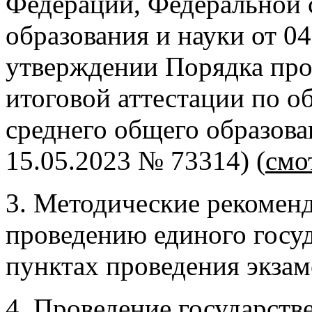
Федерации, Федеральной 
образования и науки от 0
утверждении Порядка про
итоговой аттестации по 
среднего общего образова
15.05.2023 № 73314) (
смо
3. Методические рекоменд
проведению единого госуд
пунктах проведения экзаме
4. Проведение государств