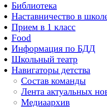
Библиотека
Наставничество в школ
Прием в 1 класс
Food
Информация по БДД
Школьный театр
Навигаторы детства
Состав команды
Лента актуальных но
Медиаархив