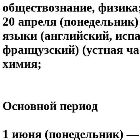
обществознание, физика
20 апреля (понедельник
языки (английский, испа
французский) (устная ча
химия;
Основной период
1 июня (понедельник) — 