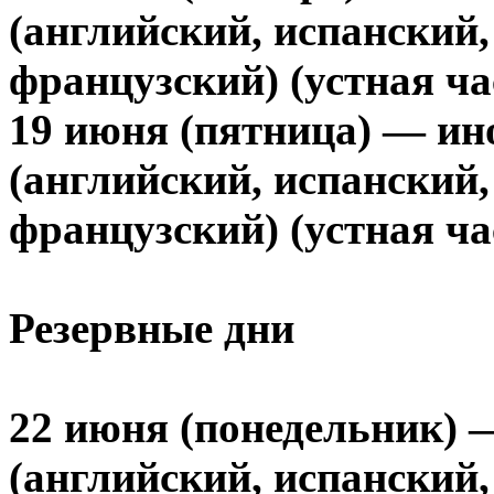
(английский, испанский,
французский) (устная ча
19 июня (пятница) — и
(английский, испанский,
французский) (устная ча
Резервные дни
22 июня (понедельник) 
(английский, испанский,