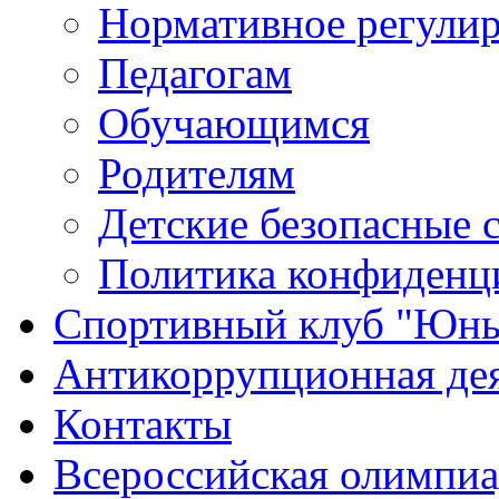
Нормативное регули
Педагогам
Обучающимся
Родителям
Детские безопасные 
Политика конфиденц
Спортивный клуб "Юн
Антикоррупционная де
Контакты
Всероссийская олимпиа