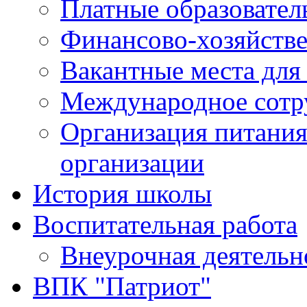
Платные образовател
Финансово-хозяйстве
Вакантные места для
Международное сотр
Организация питания
организации
История школы
Воспитательная работа
Внеурочная деятельн
ВПК "Патриот"