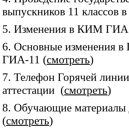
выпускников 11 классов в 
5. Изменения в КИМ ГИА 
6. Основ
ные изменения в
ГИА-11 (
смотреть
)
7. Телефон Горячей линии
аттестации (
смотреть
)
8. Обучающие материалы 
(
смотреть
)