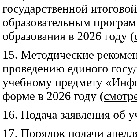
государственной итоговой
образовательным програм
образования в 2026 году (
15. Методические рекомен
проведению единого госуд
учебному предмету «Инф
форме в 2026 году
(смотр
16. Подача заявления об у
17. Порядок подачи апелл