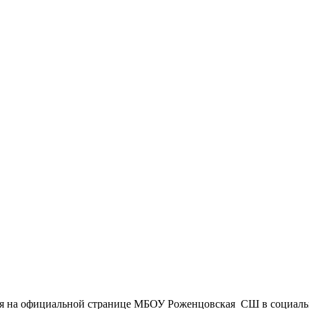
ся на официальной странице МБОУ Роженцовская СШ в социаль