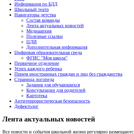
Информация по БДД
Школьный театр
Навигаторы детства
Состав команды
Лента актуальных новостей
Медиаархив
Полезные ссылки
ЦДИ
Дополнительная информация
Цифровая образовательная среда
ФГИС "Моя школа"
Первичное отделение
Успех каждого ребенка
Прием иностранных граждан и лиц без гражданства
Страница логопеда
Задания для обучающихся
Консультации для родителей
Картотека
Антитеррористическая безопасность
Дефектолог
Лента актуальных новостей
Все новости и события школьной жизни регулярно размещают