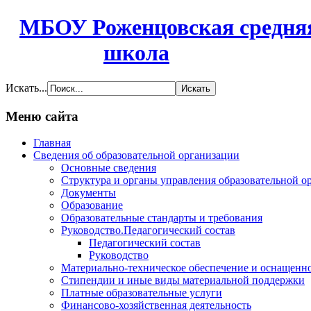
МБОУ Роженцовская средня
школа
Искать...
Меню сайта
Главная
Сведения об образовательной организации
Основные сведения
Структура и органы управления образовательной о
Документы
Образование
Образовательные стандарты и требования
Руководство.Педагогический состав
Педагогический состав
Руководство
Материально-техническое обеспечение и оснащенно
Стипендии и иные виды материальной поддержки
Платные образовательные услуги
Финансово-хозяйственная деятельность