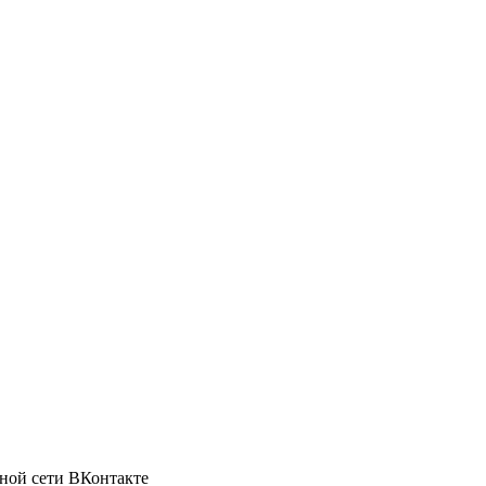
ной сети ВКонтакте