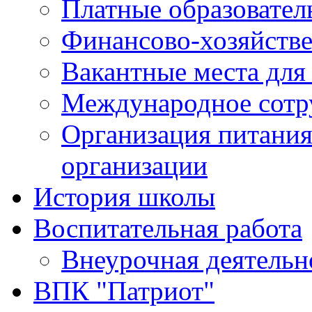
Платные образовател
Финансово-хозяйстве
Вакантные места для
Международное сотр
Организация питания
организации
История школы
Воспитательная работа
Внеурочная деятельн
ВПК "Патриот"