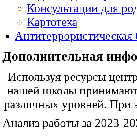
Консультации для ро
Картотека
Антитеррористическая 
Дополнительная инф
Используя ресурсы цент
нашей школы принимают 
различных уровней. При 
Анализ работы за 2023-20