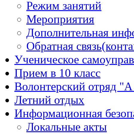
Режим занятий
Мероприятия
Дополнительная инф
Обратная связь(конта
Ученическое самоуправ
Прием в 10 класс
Волонтерский отряд "А 
Летний отдых
Информационная безоп
Локальные акты