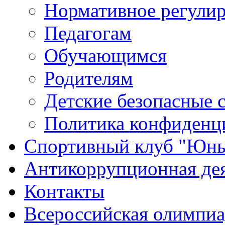
Нормативное регули
Педагогам
Обучающимся
Родителям
Детские безопасные 
Политика конфиденц
Спортивный клуб "Юн
Антикоррупционная де
Контакты
Всероссийская олимпиа