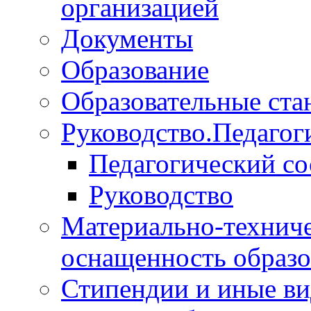
организацией
Документы
Образование
Образовательные ста
Руководство.Педагог
Педагогический со
Руководство
Материально-техниче
оснащенность образо
Стипендии и иные в