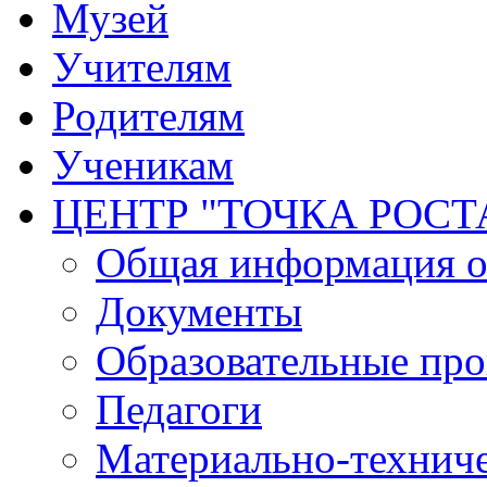
Музей
Учителям
Родителям
Ученикам
ЦЕНТР "ТОЧКА РОСТ
Общая информация о 
Документы
Образовательные пр
Педагоги
Материально-техниче