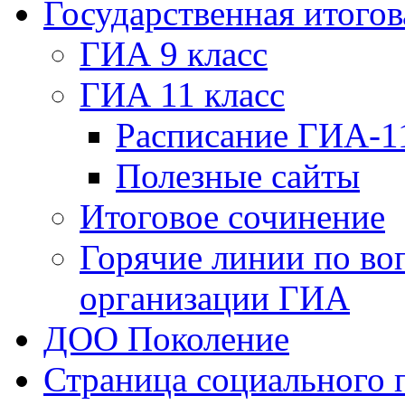
Государственная итогов
ГИА 9 класс
ГИА 11 класс
Расписание ГИА-1
Полезные сайты
Итоговое сочинение
Горячие линии по во
организации ГИА
ДОО Поколение
Страница социального 