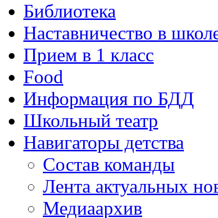
Библиотека
Наставничество в школ
Прием в 1 класс
Food
Информация по БДД
Школьный театр
Навигаторы детства
Состав команды
Лента актуальных но
Медиаархив