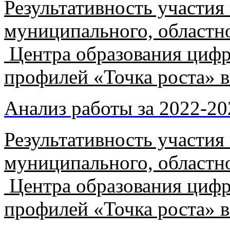
Результативность участия
муниципального, областно
Центра образования цифр
профилей «Точка роста» в
Анализ работы за 2022-20
Результативность участия
муниципального, областно
Центра образования цифр
профилей «Точка роста» в