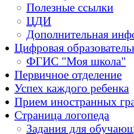
Полезные ссылки
ЦДИ
Дополнительная инф
Цифровая образователь
ФГИС "Моя школа"
Первичное отделение
Успех каждого ребенка
Прием иностранных гра
Страница логопеда
Задания для обучаю